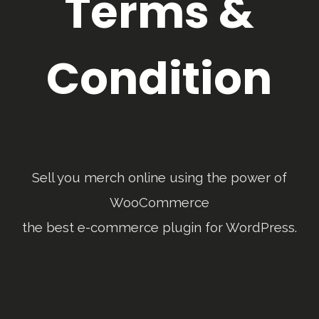
Terms &
Condition
Sell you merch online using the power of
WooCommerce
the best e-commerce plugin for WordPress.